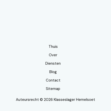
Thuis
Over
Diensten
Blog
Contact
Sitemap
Auteursrecht © 2026 Klasseslager Hemelsoet