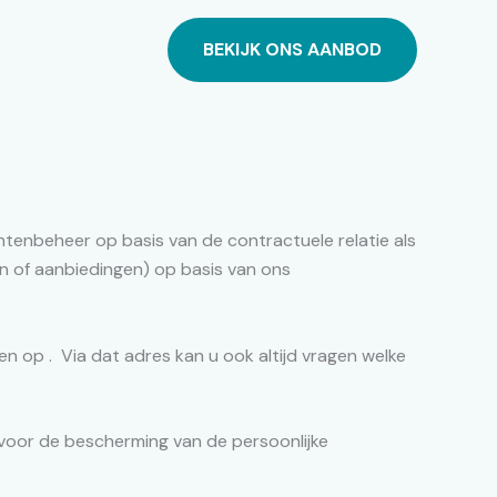
BEKIJK ONS AANBOD
enbeheer op basis van de contractuele relatie als
n of aanbiedingen) op basis van ons
en op . Via dat adres kan u ook altijd vragen welke
voor de bescherming van de persoonlijke